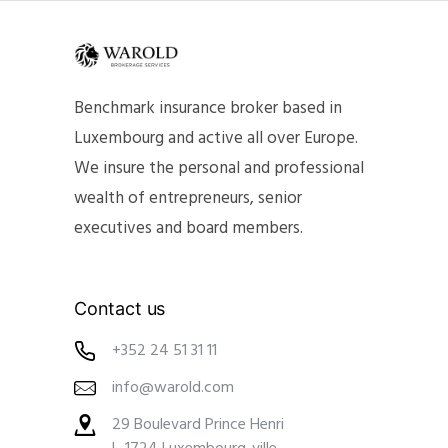
Benchmark insurance broker based in
Luxembourg and active all over Europe.
We insure the personal and professional
wealth of entrepreneurs, senior
executives and board members.
Contact us
+352 24 51 31 11
info@warold.com
29 Boulevard Prince Henri