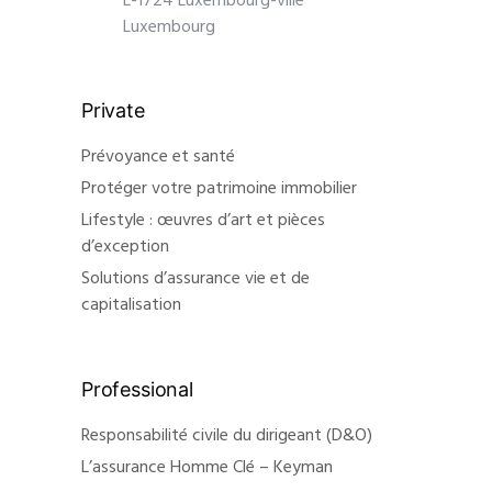
L-1724 Luxembourg-ville
Luxembourg
Private
Prévoyance et santé
Protéger votre patrimoine immobilier
Lifestyle : œuvres d’art et pièces
d’exception
Solutions d’assurance vie et de
capitalisation
Professional
Responsabilité civile du dirigeant (D&O)
L’assurance Homme Clé – Keyman