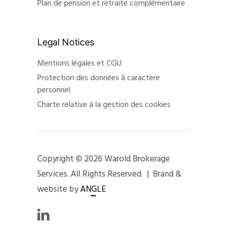
Plan de pension et retraite complémentaire
Legal Notices
Mentions légales et CGU
Protection des données à caractère
personnel
Charte relative à la gestion des cookies
Copyright © 2026 Warold Brokerage
Services. All Rights Reserved. | Brand &
website by
ANGLE